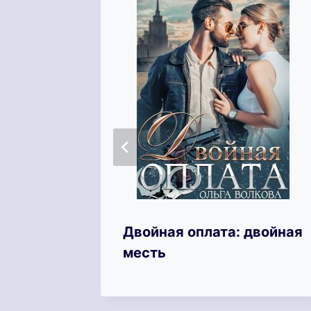
Двойная оплата: двойная
месть