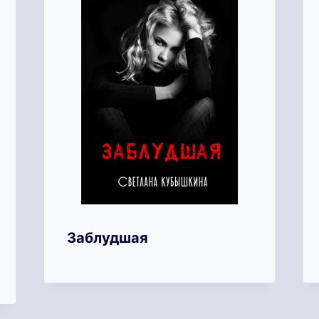
Заблудшая