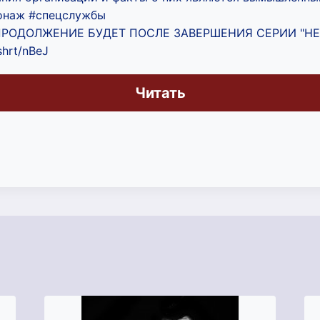
онаж #спецслужбы
 ПРОДОЛЖЕНИЕ БУДЕТ ПОСЛЕ ЗАВЕРШЕНИЯ СЕРИИ "Н
/shrt/nBeJ
Читать