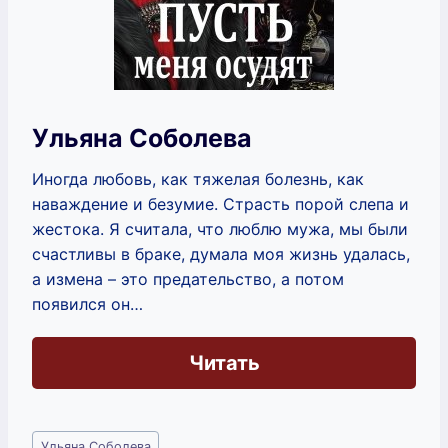
Ульяна Соболева
Иногда любовь, как тяжелая болезнь, как
наваждение и безумие. Страсть порой слепа и
жестока. Я считала, что люблю мужа, мы были
счастливы в браке, думала моя жизнь удалась,
а измена – это предательство, а потом
появился он…
Читать
Метки
Ульяна Соболева