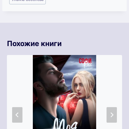
записи:
Похожие книги