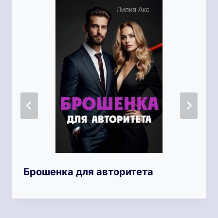
Брошенка для авторитета