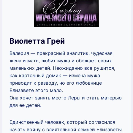
Виолетта Грей
Валерия — прекрасный аналитик, чудесная
жена и мать, любит мужа и обожает своих
маленьких детей. Неожиданно все рушится,
как карточный домик — измена мужа
приводит к разводу, но его любовнице
Елизавете этого мало.
Она хочет занять место Леры и стать матерью
для ее детей.
Единственный человек, который согласился
начать войну с влиятельной семьей Елизаветы