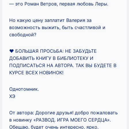
— это Роман Ветров, первая любовь Леры.
Но какую цену заплатит Валерия за
возможность выжить, быть счастливой и
свободной?
❤️ БОЛЬШАЯ ПРОСЬБА: НЕ ЗАБУДЬТЕ
ДОБАВИТЬ КНИГУ В БИБЛИОТЕКУ И
ПОДПИСАТЬСЯ НА АВТОРА. ТАК ВЫ БУДЕТЕ В
КУРСЕ ВСЕХ НОВИНОК!
Однотомник.
ХЭ
От автора: Дорогие друзья! добро пожаловать
в новинку «РАЗВОД. ИГРА МОЕГО СЕРДЦА».
Обещаю, будет очень интересно, ярко,