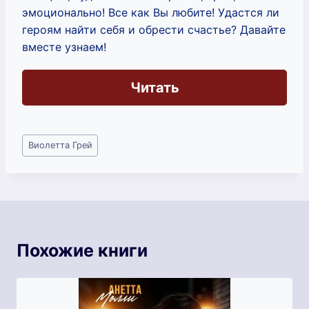
эмоционально! Все как Вы любите! Удастся ли
героям найти себя и обрести счастье? Давайте
вместе узнаем!
Читать
Метки
Виолетта Грей
записи:
Похожие книги