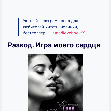
Уютный телеграм канал для
любителей читать, новинки,
бестселлеры -
t.me/ilovebook99
Развод. Игра моего сердца