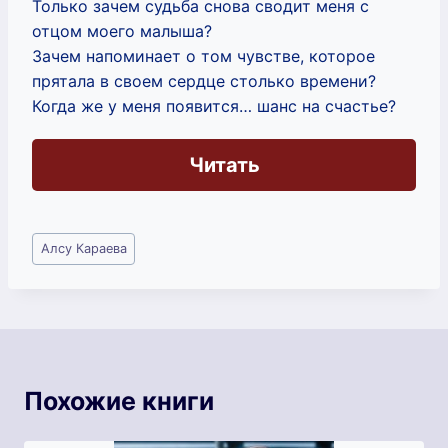
Только зачем судьба снова сводит меня с
отцом моего малыша?
Зачем напоминает о том чувстве, которое
прятала в своем сердце столько времени?
Когда же у меня появится… шанс на счастье?
Читать
Метки
Алсу Караева
записи:
Похожие книги