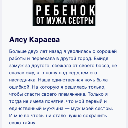
Алсу Караева
Больше двух лет назад я уволилась с хорошей
работы и переехала в другой город. Выйдя
замуж за другого, сбежала от своего босса, не
сказав ему, что ношу под сердцем его
наследника. Наша единственная ночь была
ошибкой. На которую я решилась только,
чтобы спасти своего племянника. Только я
тогда не имела понятия, что мой первый и
единственный мужчина — муж моей сестры.
И мне во чтобы ни стало нужно сохранить
свою тайну…