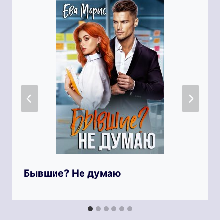
Бывшие? Не думаю