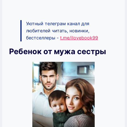
Уютный телеграм канал для
любителей читать, новинки,
бестселлеры -
t.me/ilovebook99
Ребенок от мужа сестры