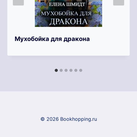
Мухобойка для дракона
© 2026 Bookhopping.ru