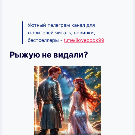
Уютный телеграм канал для
любителей читать, новинки,
бестселлеры -
t.me/ilovebook99
Рыжую не видали?