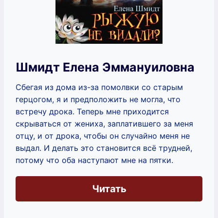
Шмидт Елена Эммануиловна
Сбегая из дома из-за помолвки со старым
герцогом, я и предположить не могла, что
встречу дрока. Теперь мне приходится
скрываться от жениха, заплатившего за меня
отцу, и от дрока, чтобы он случайно меня не
выдал. И делать это становится всё трудней,
потому что оба наступают мне на пятки.
Читать