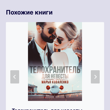
Похожие книги