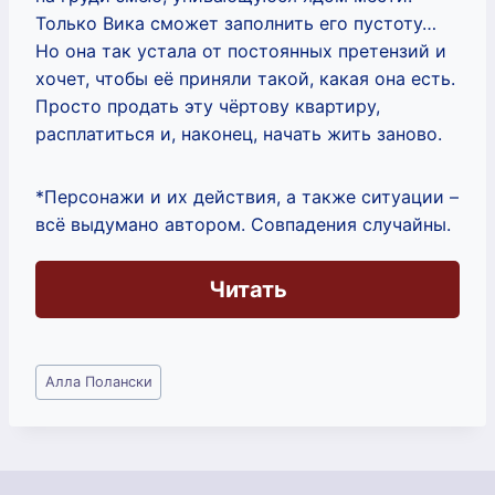
Только Вика сможет заполнить его пустоту…
Но она так устала от постоянных претензий и
хочет, чтобы её приняли такой, какая она есть.
Просто продать эту чёртову квартиру,
расплатиться и, наконец, начать жить заново.
*Персонажи и их действия, а также ситуации –
всё выдумано автором. Совпадения случайны.
Читать
Метки
Алла Полански
записи: