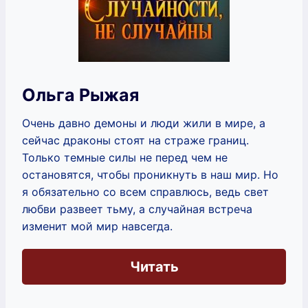
Ольга Рыжая
Очень давно демоны и люди жили в мире, а
сейчас драконы стоят на страже границ.
Только темные силы не перед чем не
остановятся, чтобы проникнуть в наш мир. Но
я обязательно со всем справлюсь, ведь свет
любви развеет тьму, а случайная встреча
изменит мой мир навсегда.
Читать