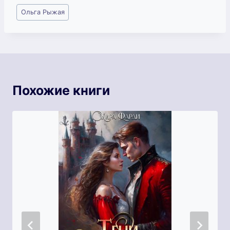
Метки
Ольга Рыжая
записи:
Похожие книги