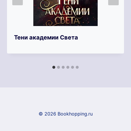
Тени академии Света
© 2026 Bookhopping.ru