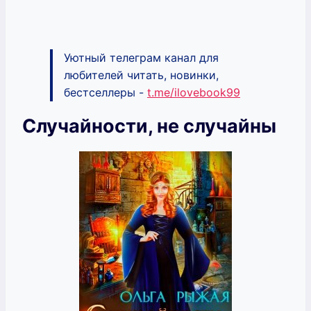
Уютный телеграм канал для
любителей читать, новинки,
бестселлеры -
t.me/ilovebook99
Случайности, не случайны