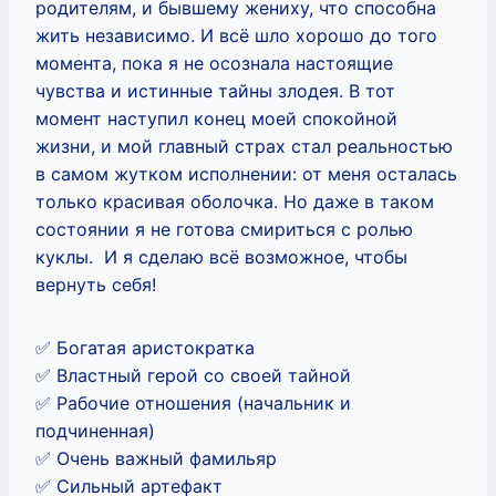
родителям, и бывшему жениху, что способна
жить независимо. И всё шло хорошо до того
момента, пока я не осознала настоящие
чувства и истинные тайны злодея. В тот
момент наступил конец моей спокойной
жизни, и мой главный страх стал реальностью
в самом жутком исполнении: от меня осталась
только красивая оболочка. Но даже в таком
состоянии я не готова смириться с ролью
куклы. И я сделаю всё возможное, чтобы
вернуть себя!
✅ Богатая аристократка
✅ Властный герой со своей тайной
✅ Рабочие отношения (начальник и
подчиненная)
✅ Очень важный фамильяр
✅ Сильный артефакт