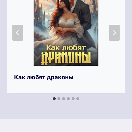
Как любят драконы