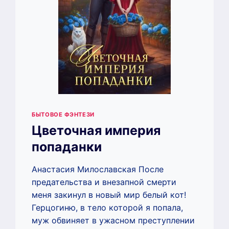
БЫТОВОЕ ФЭНТЕЗИ
Цветочная империя
попаданки
Анастасия Милославская После
предательства и внезапной смерти
меня закинул в новый мир белый кот!
Герцогиню, в тело которой я попала,
муж обвиняет в ужасном преступлении