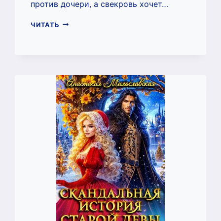
против дочери, а свекровь хочет…
ЦВЕТОЧНАЯ
ЧИТАТЬ
ИМПЕРИЯ
ПОПАДАНКИ