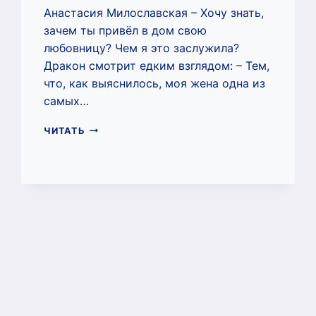
Анастасия Милославская – Хочу знать,
зачем ты привёл в дом свою
любовницу? Чем я это заслужила?
Дракон смотрит едким взглядом: – Тем,
что, как выяснилось, моя жена одна из
самых…
ДРАКОНЬЕ
ЧИТАТЬ
ПРЕДАТЕЛЬСТВО