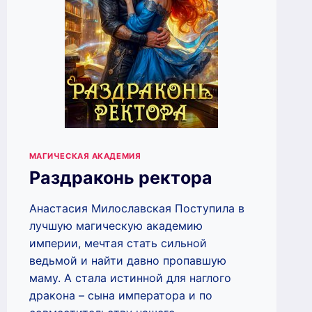
МАГИЧЕСКАЯ АКАДЕМИЯ
Раздраконь ректора
Анастасия Милославская Поступила в
лучшую магическую академию
империи, мечтая стать сильной
ведьмой и найти давно пропавшую
маму. А стала истинной для наглого
дракона – сына императора и по