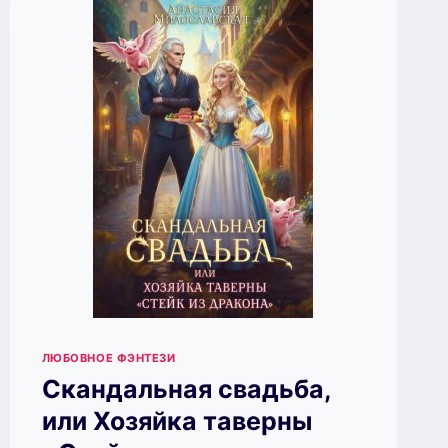
ЛЮБОВНОЕ ФЭНТЕЗИ
Скандальная свадьба,
или Хозяйка таверны