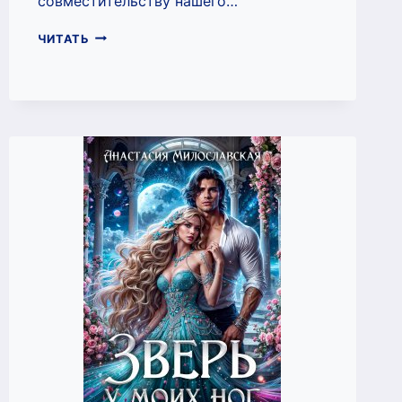
совместительству нашего…
РАЗДРАКОНЬ
ЧИТАТЬ
РЕКТОРА