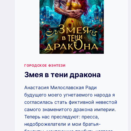
ГОРОДСКОЕ ФЭНТЕЗИ
Змея в тени дракона
Анастасия Милославская Ради
будущего моего угнетаемого народа я
согласилась стать фиктивной невестой
самого знаменитого дракона империи.
Теперь нас преследуют: пресса,
недоброжелатели и мои братья-