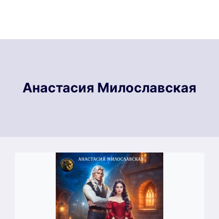
Анастасия Милославская