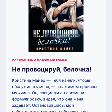
СОВРЕМЕННЫЙ ЛЮБОВНЫЙ РОМАН
Не провоцируй, белочка!
Кристина Майер — Тебя наняли, чтобы
обслуживать меня, — с нажимом произнес
мужчина. Он, специально не изменил
формулировку, видел, что она меня
задевает. Остановившись, мой
работодатель медленно обернулся ко