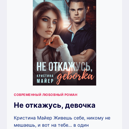
СОВРЕМЕННЫЙ ЛЮБОВНЫЙ РОМАН
Не откажусь, девочка
Кристина Майер Живешь себе, никому не
мешаешь, и вот на тебе… в один