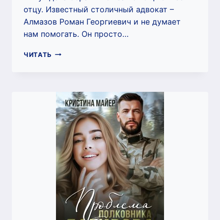
отцу. Известный столичный адвокат –
Алмазов Роман Георгиевич и не думает
нам помогать. Он просто…
СТО
ЧИТАТЬ
ОТТЕНКОВ
СТРАСТИ