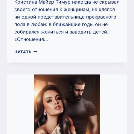
Кристина Майер Тимур никогда не скрывал
своего отношения к женщинам, не клялся
ни одной представительнице прекрасного
пола в любви: в ближайшие годы он не
собирался жениться и заводить детей.
«Отношения…
СТРОПТИВИЦА
ЧИТАТЬ
И
НАХАЛ