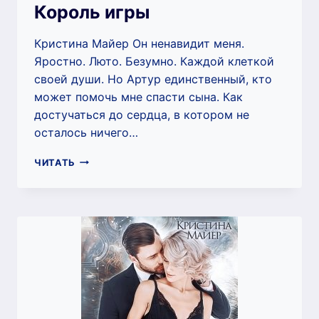
Король игры
Кристина Майер Он ненавидит меня.
Яростно. Люто. Безумно. Каждой клеткой
своей души. Но Артур единственный, кто
может помочь мне спасти сына. Как
достучаться до сердца, в котором не
осталось ничего…
КОРОЛЬ
ЧИТАТЬ
ИГРЫ