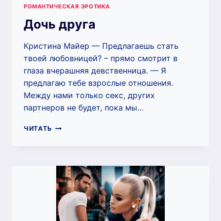
РОМАНТИЧЕСКАЯ ЭРОТИКА
Дочь друга
Кристина Майер — Предлагаешь стать
твоей любовницей? – прямо смотрит в
глаза вчерашняя девственница. — Я
предлагаю тебе взрослые отношения.
Между нами только секс, других
партнеров не будет, пока мы…
ДОЧЬ
ЧИТАТЬ
ДРУГА