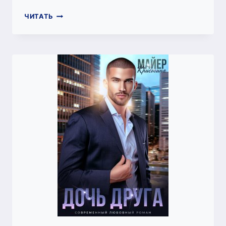
СТО
ЧИТАТЬ
ОТТЕНКОВ
НЕБА