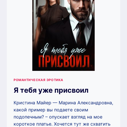
РОМАНТИЧЕСКАЯ ЭРОТИКА
Я тебя уже присвоил
Кристина Майер — Марина Александровна,
какой пример вы подаете своим
подопечным? – опускает взгляд на мое
короткое платье. Хочется тут же схватить