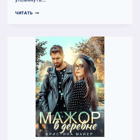
ЗАПРЕТИ
ЧИТАТЬ
МНЕ
ЛЮБИТЬ