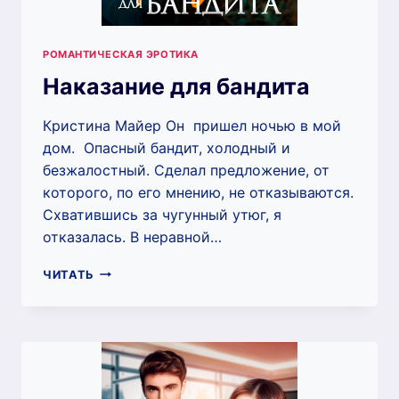
РОМАНТИЧЕСКАЯ ЭРОТИКА
Наказание для бандита
Кристина Майер Он пришел ночью в мой
дом. Опасный бандит, холодный и
безжалостный. Сделал предложение, от
которого, по его мнению, не отказываются.
Схватившись за чугунный утюг, я
отказалась. В неравной…
НАКАЗАНИЕ
ЧИТАТЬ
ДЛЯ
БАНДИТА