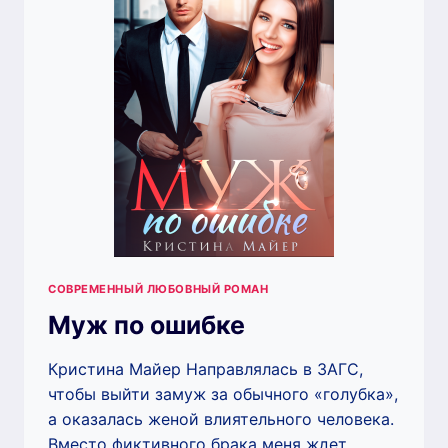
СОВРЕМЕННЫЙ ЛЮБОВНЫЙ РОМАН
Муж по ошибке
Кристина Майер Направлялась в ЗАГС,
чтобы выйти замуж за обычного «голубка»,
а оказалась женой влиятельного человека.
Вместо фиктивного брака меня ждет