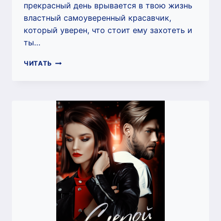
прекрасный день врывается в твою жизнь
властный самоуверенный красавчик,
который уверен, что стоит ему захотеть и
ты…
НЕ
ЧИТАТЬ
ОТКАЖУСЬ,
ДЕВОЧКА