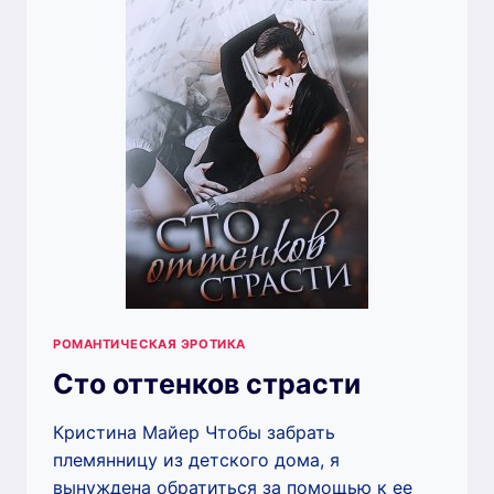
РОМАНТИЧЕСКАЯ ЭРОТИКА
Сто оттенков страсти
Кристина Майер Чтобы забрать
племянницу из детского дома, я
вынуждена обратиться за помощью к ее