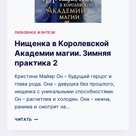
ЛЮБОВНОЕ ФЭНТЕЗИ
Нищенка в Королевской
Академии магии. Зимняя
практика 2
Кристина Майер Он – будущий герцог и
глава рода. Она – девушка без прошлого,
нищенка с уникальными способностями.
Он – расчетлив и холоден. Она – нежна,
ранима и смотрит на…
НИЩЕНКА
ЧИТАТЬ
В
КОРОЛЕВСКОЙ