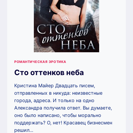
РОМАНТИЧЕСКАЯ ЭРОТИКА
Сто оттенков неба
Кристина Майер Двадцать писем,
отправленных в никуда: неизвестные
города, адреса. И только на одно
Александра получила ответ. Вы думаете,
оно было написано, чтобы морально
поддержать? О, нет! Красавец бизнесмен
решил…