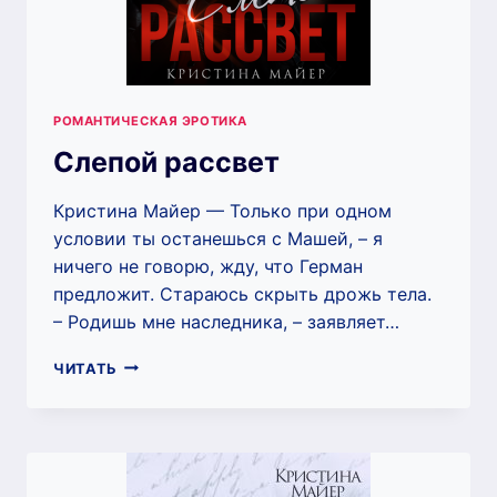
РОМАНТИЧЕСКАЯ ЭРОТИКА
Слепой рассвет
Кристина Майер — Только при одном
условии ты останешься с Машей, – я
ничего не говорю, жду, что Герман
предложит. Стараюсь скрыть дрожь тела.
– Родишь мне наследника, – заявляет…
СЛЕПОЙ
ЧИТАТЬ
РАССВЕТ