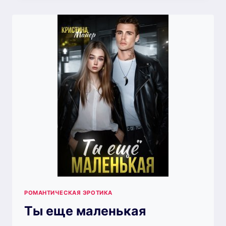
РОМАНТИЧЕСКАЯ ЭРОТИКА
Ты еще маленькая