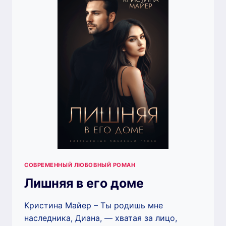
СОВРЕМЕННЫЙ ЛЮБОВНЫЙ РОМАН
Лишняя в его доме
Кристина Майер – Ты родишь мне
наследника, Диана, — хватая за лицо,