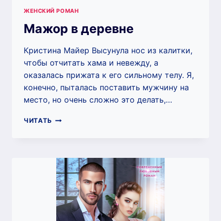
ЖЕНСКИЙ РОМАН
Мажор в деревне
Кристина Майер Высунула нос из калитки,
чтобы отчитать хама и невежду, а
оказалась прижата к его сильному телу. Я,
конечно, пыталась поставить мужчину на
место, но очень сложно это делать,…
МАЖОР
ЧИТАТЬ
В
ДЕРЕВНЕ