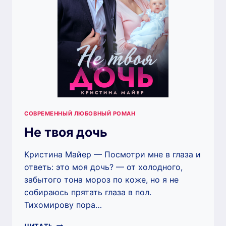
СОВРЕМЕННЫЙ ЛЮБОВНЫЙ РОМАН
Не твоя дочь
Кристина Майер — Посмотри мне в глаза и
ответь: это моя дочь? — от холодного,
забытого тона мороз по коже, но я не
собираюсь прятать глаза в пол.
Тихомирову пора…
НЕ