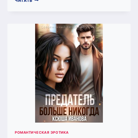
ЧИТАТЬ
МОЕЙ
СТЕНОЙ
РОМАНТИЧЕСКАЯ ЭРОТИКА