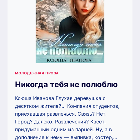
МОЛОДЕЖНАЯ ПРОЗА
Никогда тебя не полюблю
Ксюша Иванова Глухая деревушка с
десятком жителей… Компания студентов,
приехавшая развлечься. Связь? Нет.
Город? Далеко. Развлечения? Квест,
придуманный одним из парней. Ну, а в
дополнение к нему — выпивка, костер,…