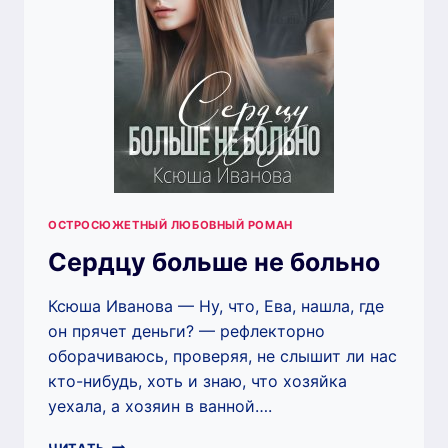
ОСТРОСЮЖЕТНЫЙ ЛЮБОВНЫЙ РОМАН
Сердцу больше не больно
Ксюша Иванова — Ну, что, Ева, нашла, где
он прячет деньги? — рефлекторно
оборачиваюсь, проверяя, не слышит ли нас
кто-нибудь, хоть и знаю, что хозяйка
уехала, а хозяин в ванной….
СЕРДЦУ