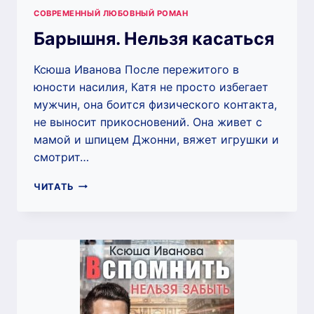
СОВРЕМЕННЫЙ ЛЮБОВНЫЙ РОМАН
Барышня. Нельзя касаться
Ксюша Иванова После пережитого в
юности насилия, Катя не просто избегает
мужчин, она боится физического контакта,
не выносит прикосновений. Она живет с
мамой и шпицем Джонни, вяжет игрушки и
смотрит…
БАРЫШНЯ.
ЧИТАТЬ
НЕЛЬЗЯ
КАСАТЬСЯ