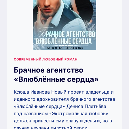
СОВРЕМЕННЫЙ ЛЮБОВНЫЙ РОМАН
Брачное агентство
«Влюблённые сердца»
Ксюша Иванова Новый проект владельца и
идейного вдохновителя брачного агентства
«Влюблённые сердца» Дениса Плетнёва
под названием «Экстремальная любовь»
должен принести ему славу и деньги, но в
случае неудачи пилотной серии…