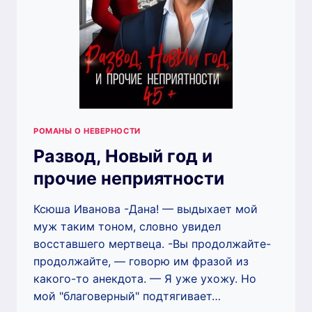
РОМАНЫ О НЕВЕРНОСТИ
Развод, Новый год и
прочие неприятности
Ксюша Иванова -Дана! — выдыхает мой
муж таким тоном, словно увидел
восставшего мертвеца. -Вы продолжайте-
продолжайте, — говорю им фразой из
какого-то анекдота. — Я уже ухожу. Но
мой "благоверный" подтягивает…