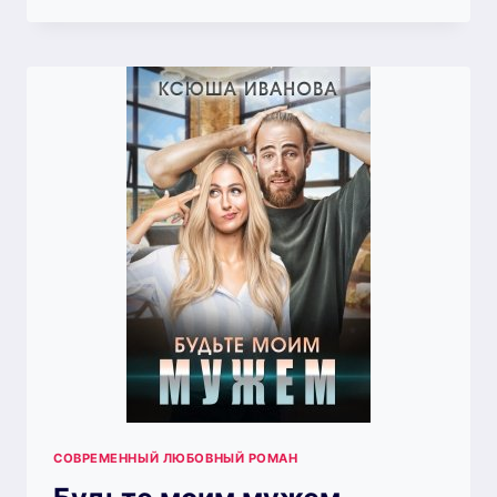
ТЕПЕРЬ
Я
ТЕБЯ
НЕНАВИЖУ
СОВРЕМЕННЫЙ ЛЮБОВНЫЙ РОМАН