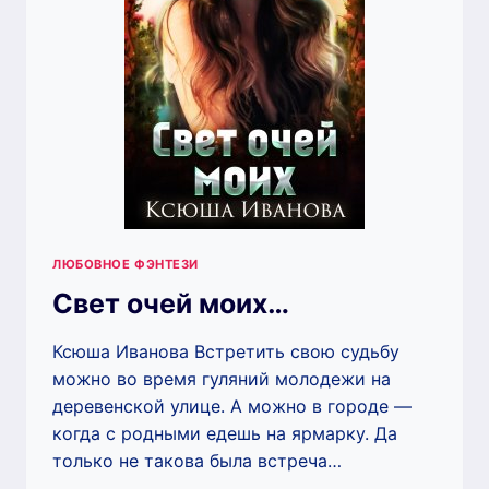
ЛЮБОВНОЕ ФЭНТЕЗИ
Свет очей моих…
Ксюша Иванова Встретить свою судьбу
можно во время гуляний молодежи на
деревенской улице. А можно в городе —
когда с родными едешь на ярмарку. Да
только не такова была встреча…