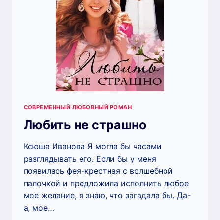
СОВРЕМЕННЫЙ ЛЮБОВНЫЙ РОМАН
Любить не страшно
Ксюша Иванова Я могла бы часами
разглядывать его. Если бы у меня
появилась фея-крестная с волшебной
палочкой и предложила исполнить любое
мое желание, я знаю, что загадала бы. Да-
а, мое…