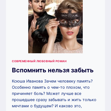
СОВРЕМЕННЫЙ ЛЮБОВНЫЙ РОМАН
Вспомнить нельзя забыть
Ксюша Иванова Зачем человеку память?
Особенно память о чем-то плохом, что
причиняет боль? Может лучше все
прошедшее сразу забывать и жить только
мечтами о будущем? И каково это,