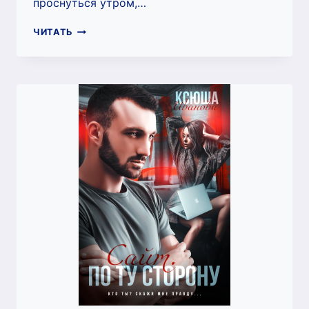
проснуться утром,…
ВСПОМНИТЬ
ЧИТАТЬ
НЕЛЬЗЯ
ЗАБЫТЬ