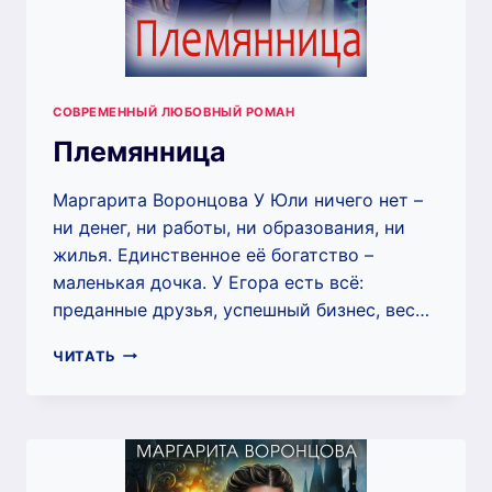
СОВРЕМЕННЫЙ ЛЮБОВНЫЙ РОМАН
Племянница
Маргарита Воронцова У Юли ничего нет –
ни денег, ни работы, ни образования, ни
жилья. Единственное её богатство –
маленькая дочка. У Егора есть всё:
преданные друзья, успешный бизнес, вес…
ПЛЕМЯННИЦА
ЧИТАТЬ