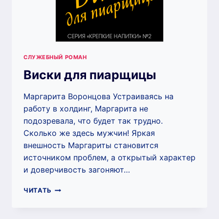
СЛУЖЕБНЫЙ РОМАН
Виски для пиарщицы
Маргарита Воронцова Устраиваясь на
работу в холдинг, Маргарита не
подозревала, что будет так трудно.
Сколько же здесь мужчин! Яркая
внешность Маргариты становится
источником проблем, а открытый характер
и доверчивость загоняют…
ВИСКИ
ЧИТАТЬ
ДЛЯ
ПИАРЩИЦЫ