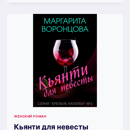
ДЕВСТВЕННИЦЫ
ЖЕНСКИЙ РОМАН
Кьянти для невесты