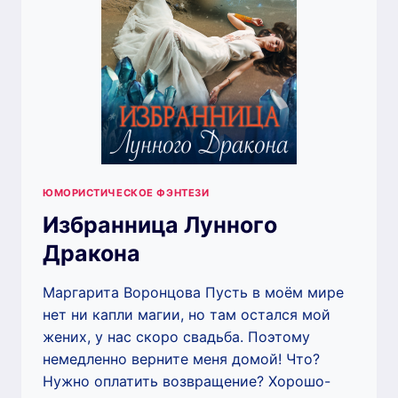
ЮМОРИСТИЧЕСКОЕ ФЭНТЕЗИ
Избранница Лунного
Дракона
Маргарита Воронцова Пусть в моём мире
нет ни капли магии, но там остался мой
жених, у нас скоро свадьба. Поэтому
немедленно верните меня домой! Что?
Нужно оплатить возвращение? Хорошо-