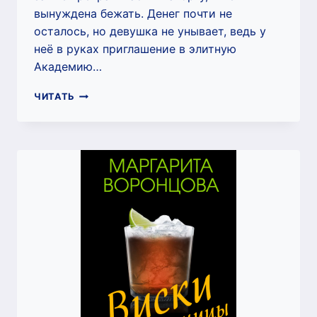
вынуждена бежать. Денег почти не
осталось, но девушка не унывает, ведь у
неё в руках приглашение в элитную
Академию…
АКАДЕМИЯ
ЧИТАТЬ
В
ДОЛИНЕ
УРАГАНОВ