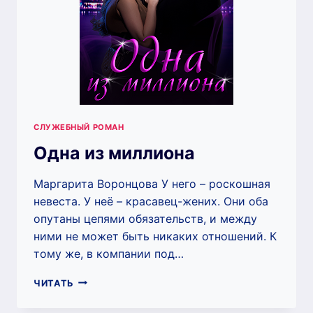
СЛУЖЕБНЫЙ РОМАН
Одна из миллиона
Маргарита Воронцова У него – роскошная
невеста. У неё – красавец-жених. Они оба
опутаны цепями обязательств, и между
ними не может быть никаких отношений. К
тому же, в компании под…
ОДНА
ЧИТАТЬ
ИЗ
МИЛЛИОНА