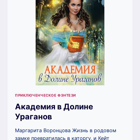
ПРИКЛЮЧЕНЧЕСКОЕ ФЭНТЕЗИ
Академия в Долине
Ураганов
Маргарита Воронцова Жизнь в родовом
замке превратилась в каторгу, и Кейт