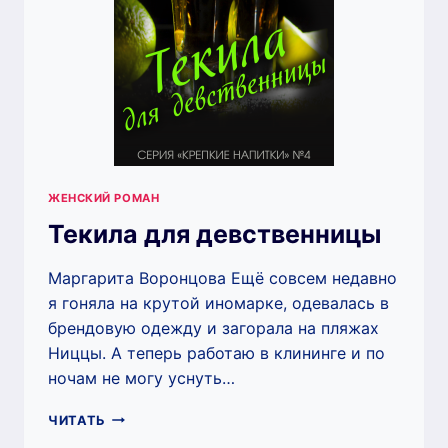
ЖЕНСКИЙ РОМАН
Текила для девственницы
Маргарита Воронцова Ещё совсем недавно
я гоняла на крутой иномарке, одевалась в
брендовую одежду и загорала на пляжах
Ниццы. А теперь работаю в клининге и по
ночам не могу уснуть…
ТЕКИЛА
ЧИТАТЬ
ДЛЯ