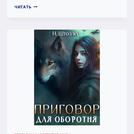
ПРАВО
ЧИТАТЬ
НА
ОДНУ
ИЗМЕНУ