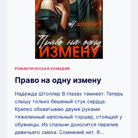
РОМАНТИЧЕСКАЯ КОМЕДИЯ
Право на одну измену
Надежда Штоллер В глазах темнеет. Теперь
слышу только бешеный стук сердца.
Крепко обхватываю двумя руками
тяжеленный напольный торшер, стоящий у
обувницы. Из спальни доносится перелив
девичьего смеха. Сомнений нет. Я…