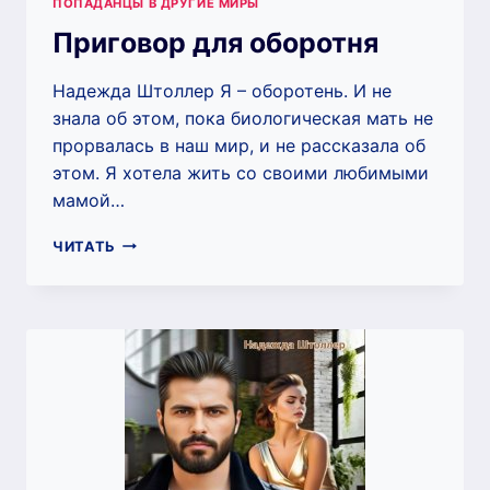
ПОПАДАНЦЫ В ДРУГИЕ МИРЫ
Приговор для оборотня
Надежда Штоллер Я – оборотень. И не
знала об этом, пока биологическая мать не
прорвалась в наш мир, и не рассказала об
этом. Я хотела жить со своими любимыми
мамой…
ПРИГОВОР
ЧИТАТЬ
ДЛЯ
ОБОРОТНЯ