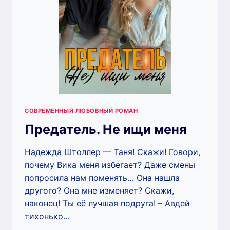
СОВРЕМЕННЫЙ ЛЮБОВНЫЙ РОМАН
Предатель. Не ищи меня
Надежда Штоллер — Таня! Скажи! Говори,
почему Вика меня избегает? Даже смены
попросила нам поменять… Она нашла
другого? Она мне изменяет? Скажи,
наконец! Ты её лучшая подруга! – Авдей
тихонько…