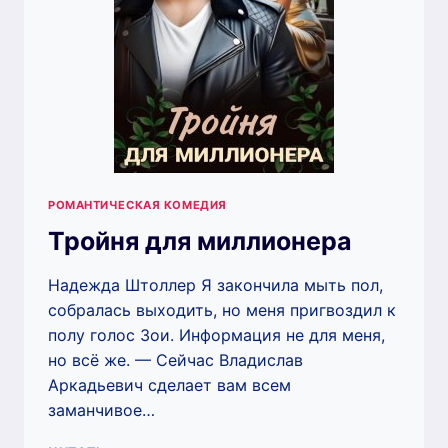
РОМАНТИЧЕСКАЯ КОМЕДИЯ
Тройня для миллионера
Надежда Штоллер Я закончила мыть пол,
собралась выходить, но меня пригвоздил к
полу голос Зои. Информация не для меня,
но всё же. — Сейчас Владислав
Аркадьевич сделает вам всем
заманчивое…