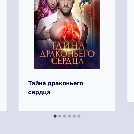
Тайна драконьего
сердца