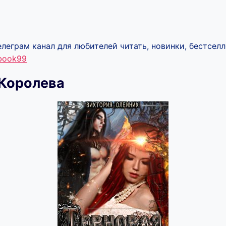
леграм канал для любителей читать, новинки, бестселл
ebook99
 Королева