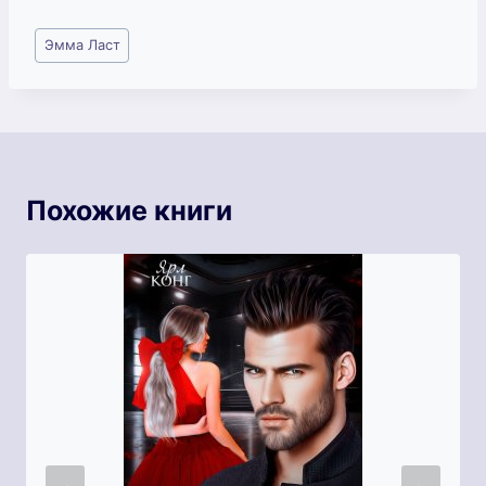
Метки
Эмма Ласт
записи:
Похожие книги