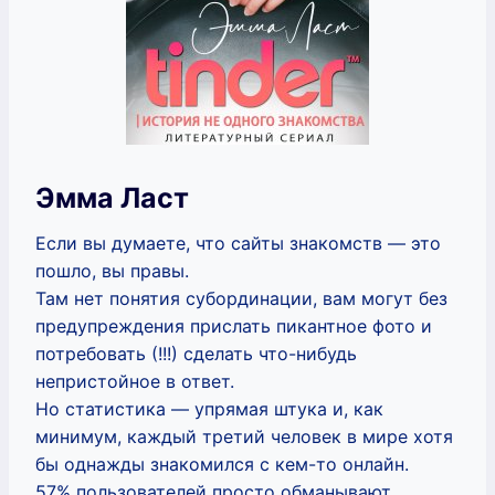
Эмма Ласт
Если вы думаете, что сайты знакомств — это
пошло, вы правы.
Там нет понятия субординации, вам могут без
предупреждения прислать пикантное фото и
потребовать (!!!) сделать что-нибудь
непристойное в ответ.
Но статистика — упрямая штука и, как
минимум, каждый третий человек в мире хотя
бы однажды знакомился с кем-то онлайн.
57% пользователей просто обманывают,