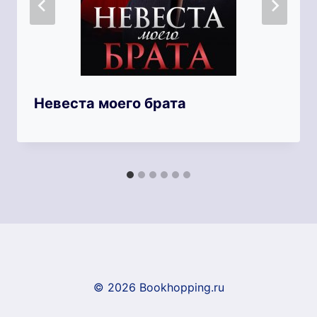
Невеста моего брата
© 2026 Bookhopping.ru