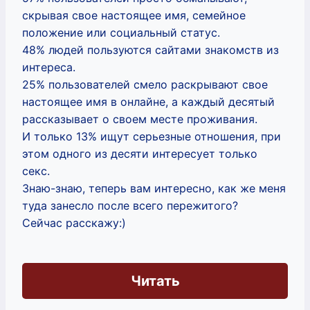
скрывая свое настоящее имя, семейное
положение или социальный статус.
48% людей пользуются сайтами знакомств из
интереса.
25% пользователей смело раскрывают свое
настоящее имя в онлайне, а каждый десятый
рассказывает о своем месте проживания.
И только 13% ищут серьезные отношения, при
этом одного из десяти интересует только
секс.
Знаю-знаю, теперь вам интересно, как же меня
туда занесло после всего пережитого?
Сейчас расскажу:)
Читать