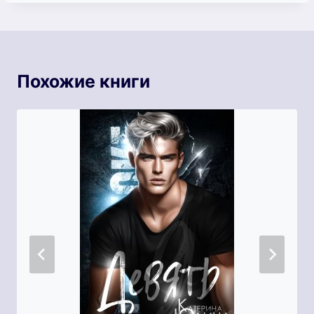
Похожие книги