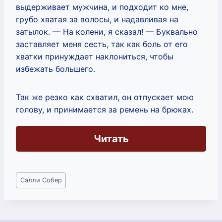
выдерживает мужчина, и подходит ко мне,
грубо хватая за волосы, и надавливая на
затылок. — На колени, я сказал! — Буквально
заставляет меня сесть, так как боль от его
хватки принуждает наклониться, чтобы
избежать большего.
Так же резко как схватил, он отпускает мою
голову, и принимается за ремень на брюках.
Читать
Метки
Сэлли Собер
записи: