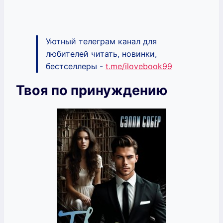
Уютный телеграм канал для
любителей читать, новинки,
бестселлеры -
t.me/ilovebook99
Твоя по принуждению