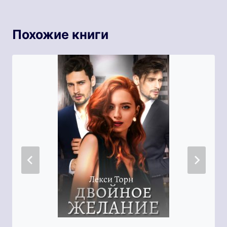
Похожие книги