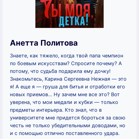
Анетта Политова
Знаете, как тяжело, когда твой папа чемпион
по боевым искусствам? Спросите почему? А
потому, что судьба подарила ему дочку!
Знакомьтесь, Карина Сергеевна Нежная — это
я! А еще я — груша для битья и отработки его
новых приемов… Ну зачем мне все это? Вот
уверена, что мои медали и кубки — только
предметы интерьера. Кто знал, что в
университете мне придется бороться за свою
честь не только убедительными доводами, но
и с помощью отлично поставленного удара.