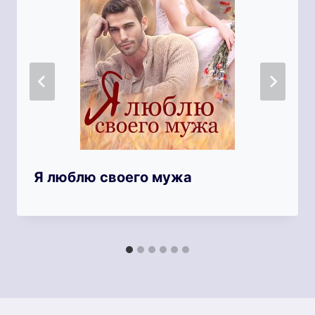
Я люблю своего мужа