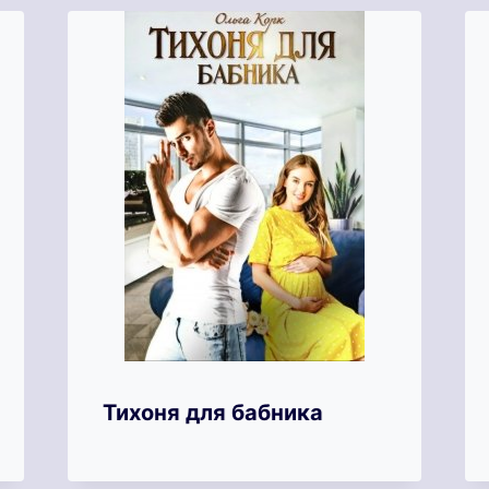
Тихоня для бабника