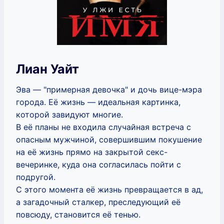
Лиан Уайт
Эва — "примерная девочка" и дочь вице-мэра
города. Её жизнь — идеальная картинка,
которой завидуют многие.
В её планы не входила случайная встреча с
опасным мужчиной, совершившим покушение
на её жизнь прямо на закрытой секс-
вечеринке, куда она согласилась пойти с
подругой.
С этого момента её жизнь превращается в ад,
а загадочный сталкер, преследующий её
повсюду, становится её тенью.