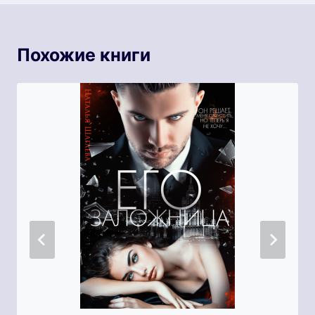
Похожие книги