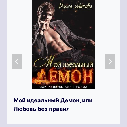
Мой идеальный Демон, или
Любовь без правил