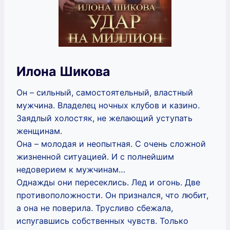
Илона Шикова
Он – сильный, самостоятельный, властный
мужчина. Владелец ночных клубов и казино.
Заядлый холостяк, не желающий уступать
женщинам.
Она – молодая и неопытная. С очень сложной
жизненной ситуацией. И с полнейшим
недоверием к мужчинам…
Однажды они пересеклись. Лед и огонь. Две
противоположности. Он признался, что любит,
а она не поверила. Трусливо сбежала,
испугавшись собственных чувств. Только