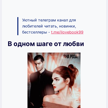
Уютный телеграм канал для
любителей читать, новинки,
бестселлеры -
t.me/ilovebook99
В одном шаге от любви