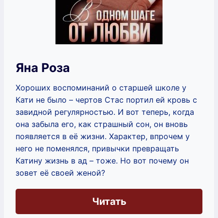
Яна Роза
Хороших воспоминаний о старшей школе у
Кати не было – чертов Стас портил ей кровь с
завидной регулярностью. И вот теперь, когда
она забыла его, как страшный сон, он вновь
появляется в её жизни. Характер, впрочем у
него не поменялся, привычки превращать
Катину жизнь в ад – тоже. Но вот почему он
зовет её своей женой?
Читать