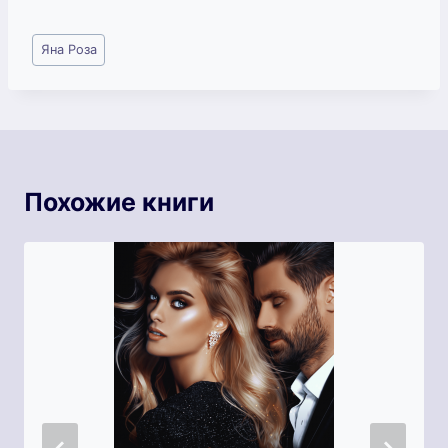
Метки
Яна Роза
записи:
Похожие книги