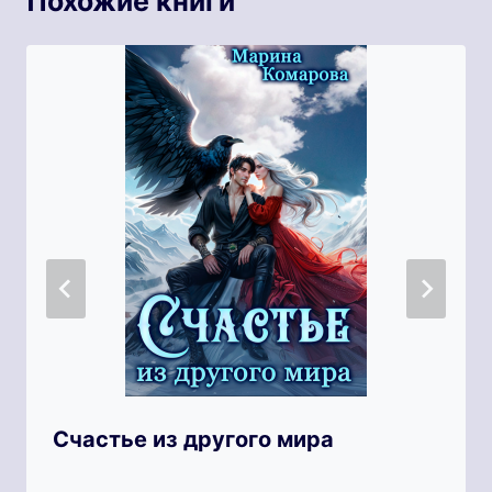
Похожие книги
Счастье из другого мира