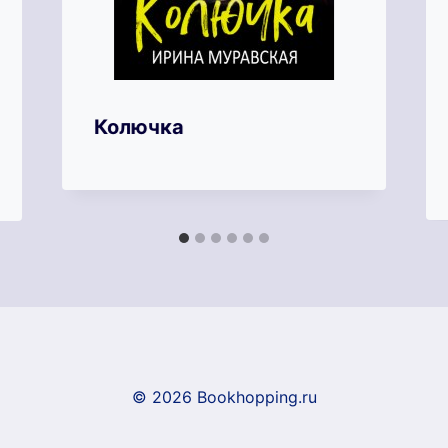
Колючка
© 2026 Bookhopping.ru