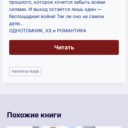
прошлого, которое хочется забыть всеми
силами. И выход остается лишь один —
беспощадная война! Так ли оно на самом
деле…
ОДНОТОМНИК, ХЭ и РОМАНТИКА
Читать
Метки
Натализа Кофф
записи:
Похожие книги