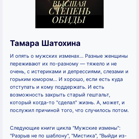
Тамара Шатохина
И опять о мужских изменах… Разные женщины
переживают их по-разному — тяжело и не
очень, с истериками и депрессиями, слезами и
горьким юмором… И хорошо, если есть куда
отступать и кому поддержать. И есть
возможность закрыть старый гештальт,
который когда-то "сделал" жизнь. А, может, и
послужил причиной того, что случилось потом.
Следующие книги цикла "Мужские измены":
"Разрыв не по шаблону", "Мистика", "Выйди из-