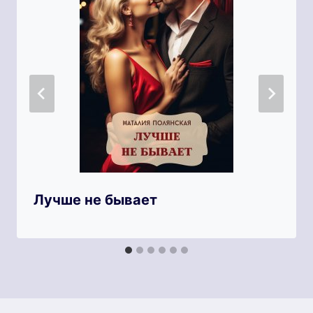
Лучше не бывает