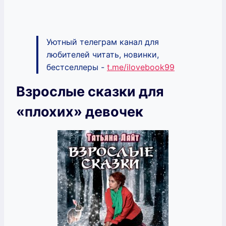
Уютный телеграм канал для
любителей читать, новинки,
бестселлеры -
t.me/ilovebook99
Взрослые сказки для
«плохих» девочек