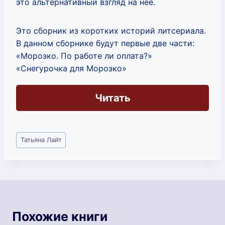
это альтернативный взгляд на нее.
Это сборник из коротких историй литсериала.
В данном сборнике будут первые две части:
«Морозко. По работе ли оплата?»
«Снегурочка для Морозко»
Читать
Метки
Татьяна Лайт
записи:
Похожие книги