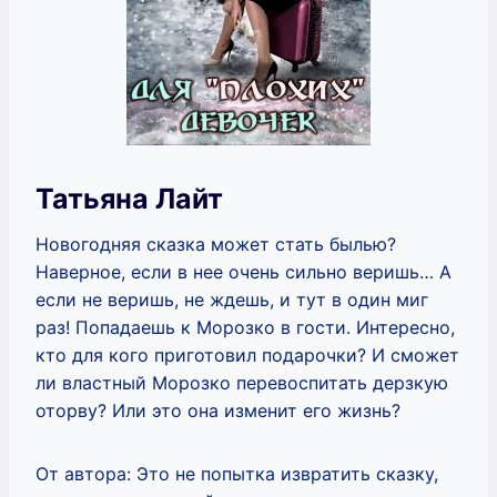
Татьяна Лайт
Новогодняя сказка может стать былью?
Наверное, если в нее очень сильно веришь… А
если не веришь, не ждешь, и тут в один миг
раз! Попадаешь к Морозко в гости. Интересно,
кто для кого приготовил подарочки? И сможет
ли властный Морозко перевоспитать дерзкую
оторву? Или это она изменит его жизнь?
От автора: Это не попытка извратить сказку,