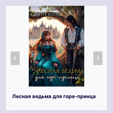
Лесная ведьма для горе-принца