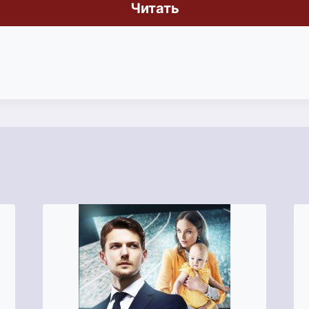
Читать