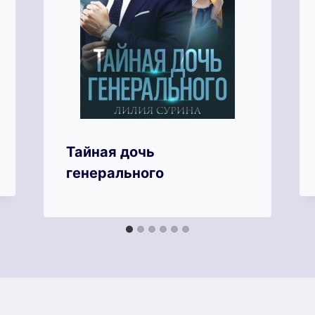
Тайная дочь
генерального