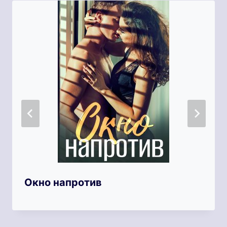
Окно напротив