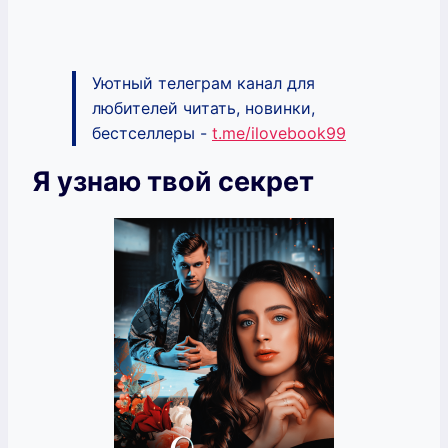
Уютный телеграм канал для
любителей читать, новинки,
бестселлеры -
t.me/ilovebook99
Я узнаю твой секрет