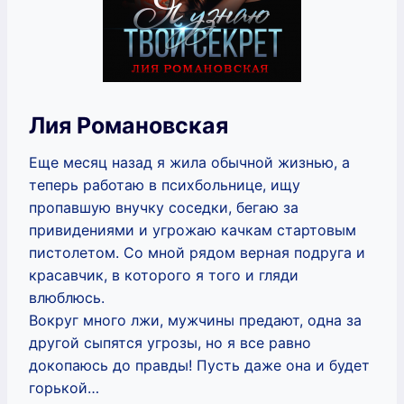
Лия Романовская
Еще месяц назад я жила обычной жизнью, а
теперь работаю в психбольнице, ищу
пропавшую внучку соседки, бегаю за
привидениями и угрожаю качкам стартовым
пистолетом. Со мной рядом верная подруга и
красавчик, в которого я того и гляди
влюблюсь.
Вокруг много лжи, мужчины предают, одна за
другой сыпятся угрозы, но я все равно
докопаюсь до правды! Пусть даже она и будет
горькой…