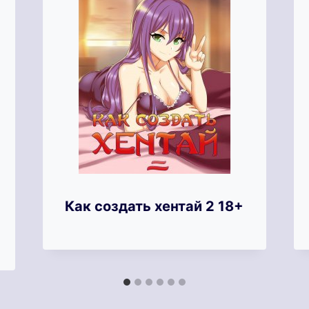
Как создать хентай 2 18+