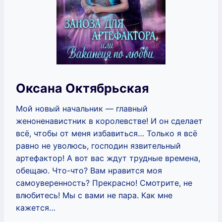
Оксана Октябрьская
Мой новый начальник ― главный
женоненавистник в королевстве! И он сделает
всё, чтобы от меня избавиться… Только я всё
равно не уволюсь, господин язвительный
артефактор! А вот вас ждут трудные времена,
обещаю. Что-что? Вам нравится моя
самоуверенность? Прекрасно! Смотрите, не
влюбитесь! Мы с вами не пара. Как мне
кажется…