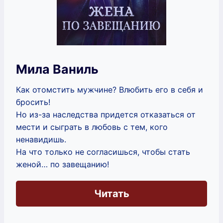
Мила Ваниль
Как отомстить мужчине? Влюбить его в себя и
бросить!
Но из-за наследства придется отказаться от
мести и сыграть в любовь с тем, кого
ненавидишь.
На что только не согласишься, чтобы стать
женой… по завещанию!
Читать