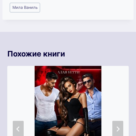
Метки
Мила Ваниль
записи:
Похожие книги