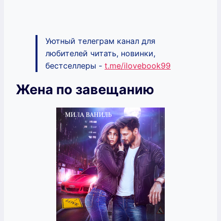
Уютный телеграм канал для
любителей читать, новинки,
бестселлеры -
t.me/ilovebook99
Жена по завещанию