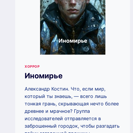
ХОРРОР
Иномирье
Александр Костин. Что, если мир,
который ты знаешь, — всего лишь
тонкая грань, скрывающая нечто более
древнее и мрачное? Группа
исследователей отправляется в
заброшенный городок, чтобы разгадать