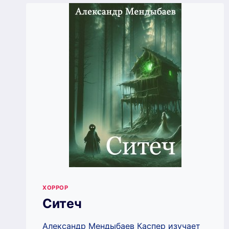
ХОРРОР
Ситеч
Александр Мендыбаев Каспер изучает