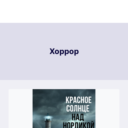
Хоррор