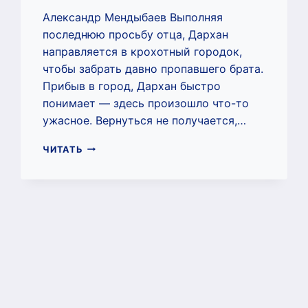
Александр Мендыбаев Выполняя
последнюю просьбу отца, Дархан
направляется в крохотный городок,
чтобы забрать давно пропавшего брата.
Прибыв в город, Дархан быстро
понимает — здесь произошло что-то
ужасное. Вернуться не получается,…
ДЕСЯТЬ
ЧИТАТЬ
ТЫСЯЧ
ДНЕЙ
ОСЕНИ