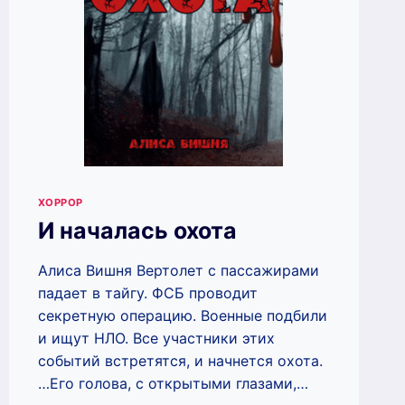
ХОРРОР
И началась охота
Алиса Вишня Вертолет с пассажирами
падает в тайгу. ФСБ проводит
секретную операцию. Военные подбили
и ищут НЛО. Все участники этих
событий встретятся, и начнется охота.
…Его голова, с открытыми глазами,…