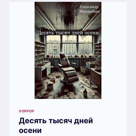
ХОРРОР
Десять тысяч дней
осени