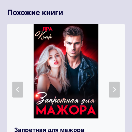
Похожие книги
Запретная для мажора