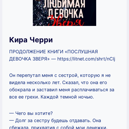
Кира Черри
ПРОДОЛЖЕНИЕ КНИГИ «ПОСЛУШНАЯ
ДЕВОЧКА ЗВЕРЯ» — https://litnet.com/shrt/nClj
Он перепутал меня с сестрой, которую я не
видела несколько лет. Сказал, что она его
обокрала и заставил меня расплачиваться за
все ее грехи. Каждой темной ночью.
— Чего вы хотите?
— Долг за сестру будешь отдавать. Она
сбежала, прихватив с собой мои денежки.