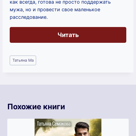
как всегда, готова не просто поддержать
мужа, но и провести свое маленькое
расследование.
Читать
Метки
Татьяна Ма
записи:
Похожие книги