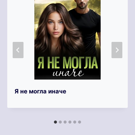
Я не могла иначе